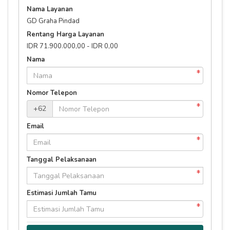
Nama Layanan
GD Graha Pindad
Rentang Harga Layanan
IDR 71.900.000,00 - IDR 0,00
Nama
Nomor Telepon
+62
Email
Tanggal Pelaksanaan
Estimasi Jumlah Tamu