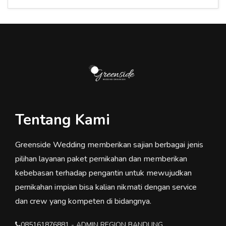
Tentang Kami
Greenside Wedding memberikan sajian berbagai jenis
pilihan layanan paket pernikahan dan memberikan
kebebasan terhadap pengantin untuk mewujudkan
pernikahan impian bisa kalian nikmati dengan service
dan crew yang kompeten di bidangnya.
085161876881 - ADMIN REGION BANDUNG