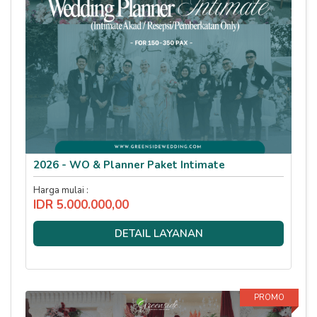
2026 - WO & Planner Paket Intimate
Harga mulai :
IDR 5.000.000,00
DETAIL LAYANAN
PROMO