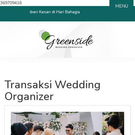
369709416
MENU
 Memberi Kesan di Hari Bahagia
Transaksi Wedding
Organizer