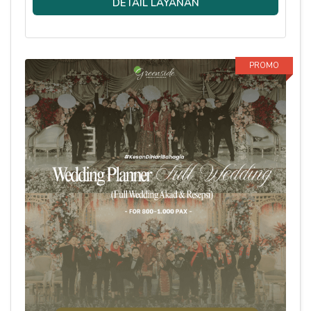
DETAIL LAYANAN
PROMO