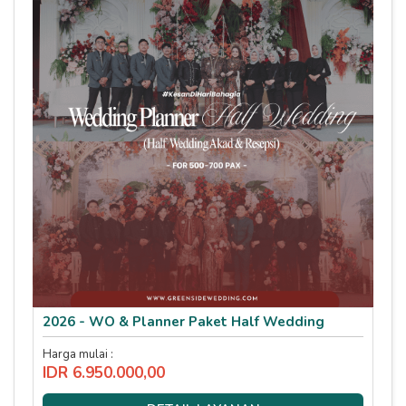
2026 - WO & Planner Paket Half Wedding
Harga mulai :
IDR 6.950.000,00