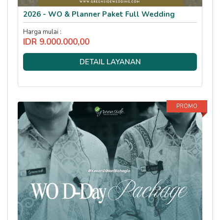
2026 - WO & Planner Paket Full Wedding
Harga mulai :
IDR 9.000.000,00
DETAIL LAYANAN
PROMO