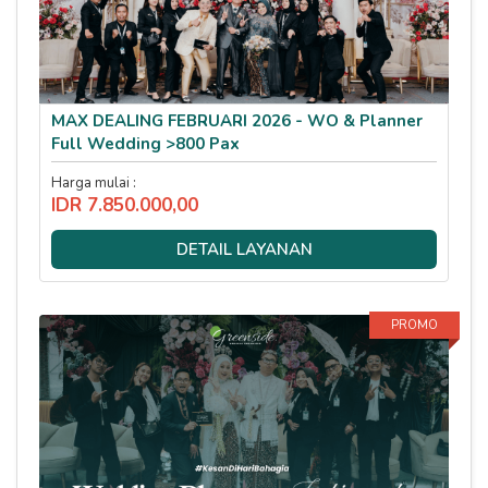
MAX DEALING FEBRUARI 2026 - WO & Planner
Full Wedding >800 Pax
Harga mulai :
IDR 7.850.000,00
DETAIL LAYANAN
PROMO