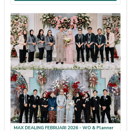
MAX DEALING FEBRUARI 2026 - WO & Planner