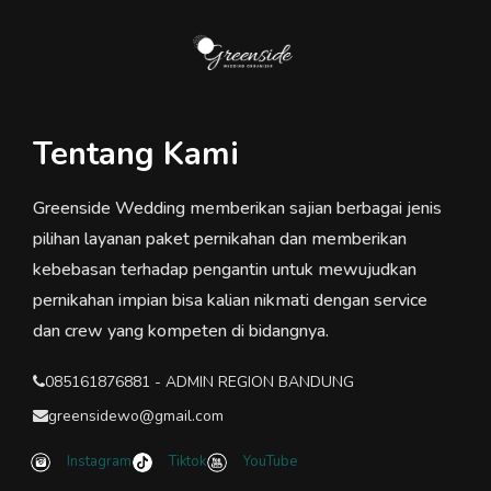
Tentang Kami
Greenside Wedding memberikan sajian berbagai jenis
pilihan layanan paket pernikahan dan memberikan
kebebasan terhadap pengantin untuk mewujudkan
pernikahan impian bisa kalian nikmati dengan service
dan crew yang kompeten di bidangnya.
085161876881 - ADMIN REGION BANDUNG
greensidewo@gmail.com
Instagram
Tiktok
YouTube