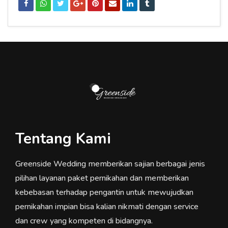
Tentang Kami
Greenside Wedding memberikan sajian berbagai jenis
pilihan layanan paket pernikahan dan memberikan
kebebasan terhadap pengantin untuk mewujudkan
pernikahan impian bisa kalian nikmati dengan service
dan crew yang kompeten di bidangnya.