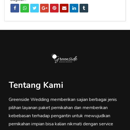
Tentang Kami
Greenside Wedding memberikan sajian berbagai jenis
pilihan layanan paket pernikahan dan memberikan
kebebasan terhadap pengantin untuk mewujudkan
pernikahan impian bisa kalian nikmati dengan service