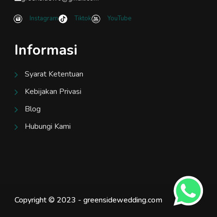
Instagram
Tiktok
YouTube
Informasi
Syarat Ketentuan
Kebijakan Privasi
Blog
Hubungi Kami
Copyright © 2023 - greensidewedding.com