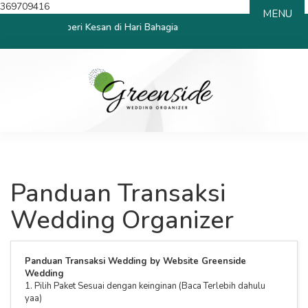
369709416
MENU
dding | Memberi Kesan di Hari Bahagia
Panduan Transaksi
Wedding Organizer
Panduan Transaksi Wedding by Website Greenside
Wedding
1. Pilih Paket Sesuai dengan keinginan (Baca Terlebih dahulu
yaa)