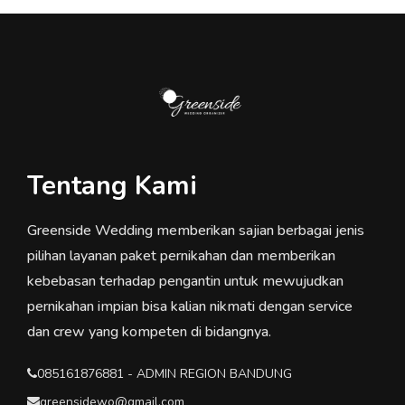
Tentang Kami
Greenside Wedding memberikan sajian berbagai jenis
pilihan layanan paket pernikahan dan memberikan
kebebasan terhadap pengantin untuk mewujudkan
pernikahan impian bisa kalian nikmati dengan service
dan crew yang kompeten di bidangnya.
085161876881 - ADMIN REGION BANDUNG
greensidewo@gmail.com