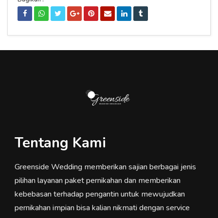
Tentang Kami
Greenside Wedding memberikan sajian berbagai jenis
pilihan layanan paket pernikahan dan memberikan
kebebasan terhadap pengantin untuk mewujudkan
pernikahan impian bisa kalian nikmati dengan service